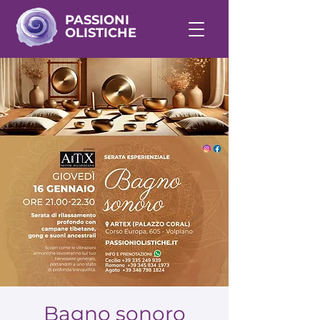
PASSIONI
OLISTICHE
Bagno sonoro