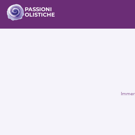
PASSIONI
OLISTICHE
Immerg