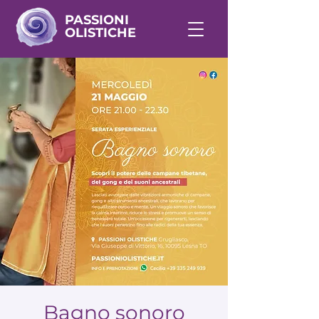
PASSIONI
OLISTICHE
Bagno sonoro