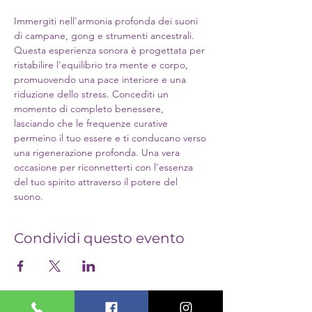
Immergiti nell'armonia profonda dei suoni 
di campane, gong e strumenti ancestrali. 
Questa esperienza sonora è progettata per 
ristabilire l'equilibrio tra mente e corpo, 
promuovendo una pace interiore e una 
riduzione dello stress. Concediti un 
momento di completo benessere, 
lasciando che le frequenze curative 
permeino il tuo essere e ti conducano verso 
una rigenerazione profonda. Una vera 
occasione per riconnetterti con l'essenza 
del tuo spirito attraverso il potere del 
suono.
Condividi questo evento