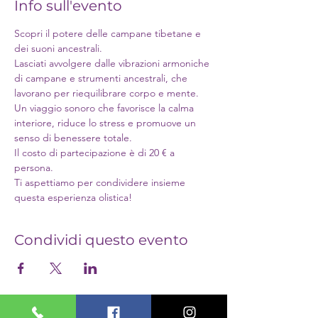
Info sull'evento
Scopri il potere delle campane tibetane e 
dei suoni ancestrali.
Lasciati avvolgere dalle vibrazioni armoniche 
di campane e strumenti ancestrali, che 
lavorano per riequilibrare corpo e mente.
Un viaggio sonoro che favorisce la calma 
interiore, riduce lo stress e promuove un 
senso di benessere totale.
Il costo di partecipazione è di 20 € a 
persona.
Ti aspettiamo per condividere insieme 
questa esperienza olistica!
Condividi questo evento