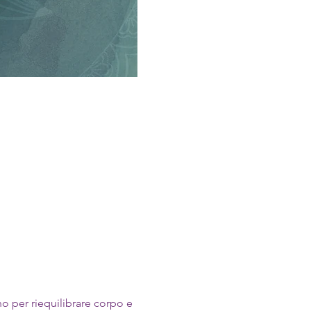
o per riequilibrare corpo e 