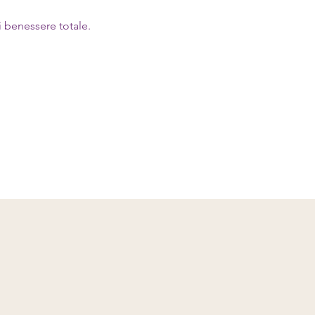
i benessere totale.