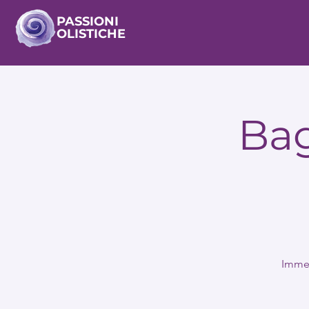
PASSIONI
OLISTICHE
Ba
Immer