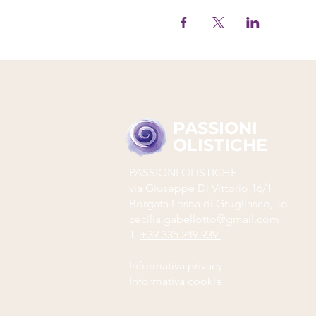
PASSIONI
OLISTICHE
PASSIONI OLISTICHE
via Giuseppe Di Vittorio 16/1
Borgata Lesna di Grugliasco, To
cecilia.gabellotto@gmail.com
T.
+39 335 249 939
Informativa privacy
Informativa cookie