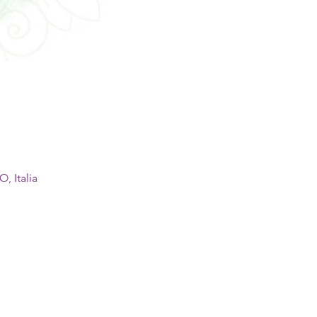
, Italia