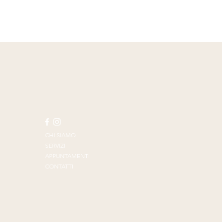
CHI SIAMO
SERVIZI
APPUNTAMENTI
CONTATTI