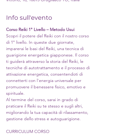
Info sull'evento
Corso Reiki 1° Livello – Metodo Usui
Scopri il potere del Reiki con il nostro corso 
di 1° livello. In queste due giornate, 
imparerai le basi del Reiki, una tecnica di 
guarigione energetica giapponese. Il corso 
ti guiderà attraverso la storia del Reiki, le 
tecniche di autotrattamento e il processo di 
attivazione energetica, consentendoti di 
connetterti con l'energia universale per 
promuovere il benessere fisico, emotivo e 
spirituale.
Al termine del corso, sarai in grado di 
praticare il Reiki su te stesso e sugli altri, 
migliorando la tua capacità di rilassamento, 
gestione dello stress e autoguarigione.
CURRICULUM CORSO