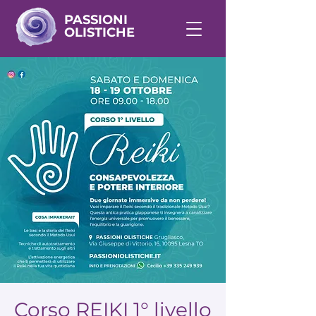
PASSIONI
OLISTICHE
Corso REIKI 1° livello