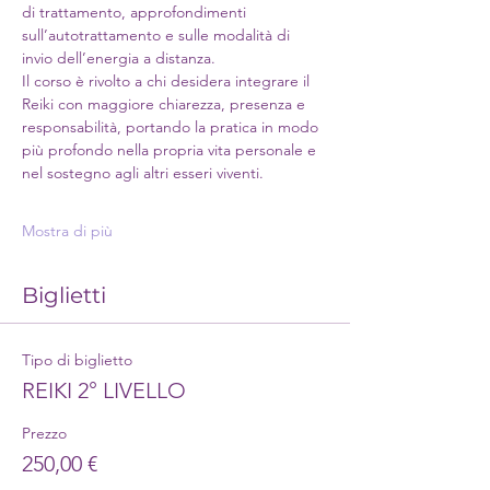
di trattamento, approfondimenti 
sull’autotrattamento e sulle modalità di 
invio dell’energia a distanza.
Il corso è rivolto a chi desidera integrare il 
Reiki con maggiore chiarezza, presenza e 
responsabilità, portando la pratica in modo 
più profondo nella propria vita personale e 
nel sostegno agli altri esseri viventi.
Mostra di più
Biglietti
Tipo di biglietto
REIKI 2° LIVELLO
Prezzo
250,00 €