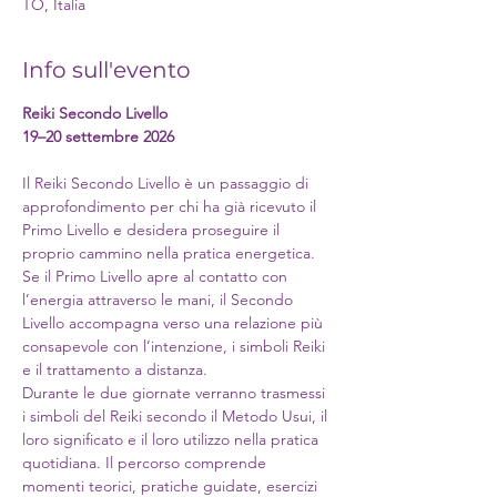
TO, Italia
Info sull'evento
Reiki Secondo Livello
19–20 settembre 2026
Il Reiki Secondo Livello è un passaggio di 
approfondimento per chi ha già ricevuto il 
Primo Livello e desidera proseguire il 
proprio cammino nella pratica energetica.
Se il Primo Livello apre al contatto con 
l’energia attraverso le mani, il Secondo 
Livello accompagna verso una relazione più 
consapevole con l’intenzione, i simboli Reiki 
e il trattamento a distanza.
Durante le due giornate verranno trasmessi 
i simboli del Reiki secondo il Metodo Usui, il 
loro significato e il loro utilizzo nella pratica 
quotidiana. Il percorso comprende 
momenti teorici, pratiche guidate, esercizi 