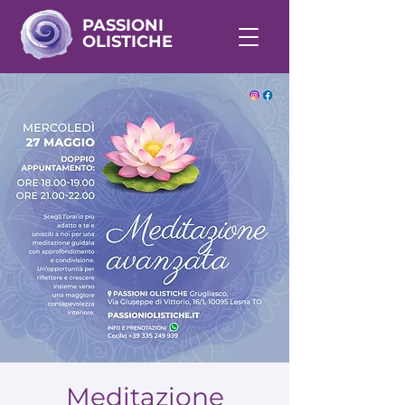
PASSIONI
OLISTICHE
Meditazione