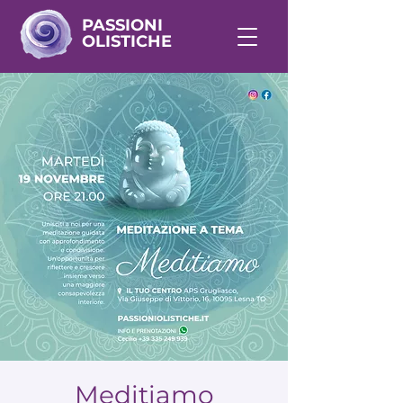
PASSIONI
OLISTICHE
Meditiamo