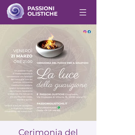
PASSIONI
OLISTICHE
Cerimonia del