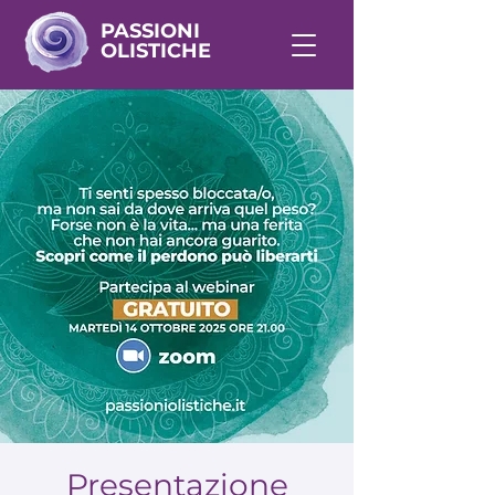
PASSIONI
OLISTICHE
Presentazione