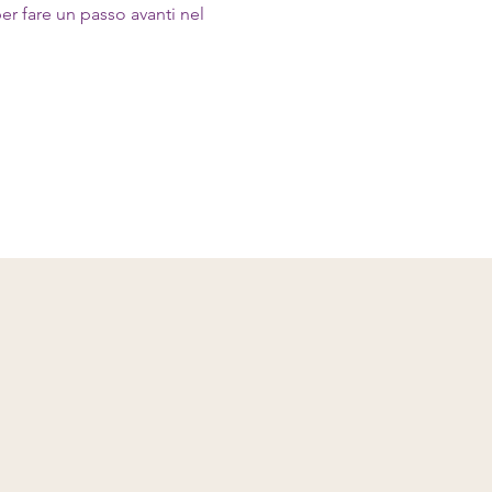
r fare un passo avanti nel 