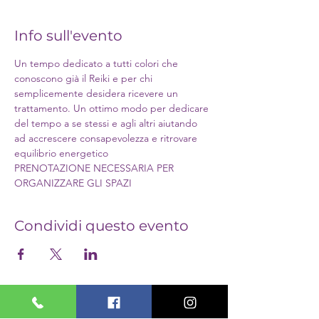
Info sull'evento
Un tempo dedicato a tutti colori che 
conoscono già il Reiki e per chi 
semplicemente desidera ricevere un 
trattamento. Un ottimo modo per dedicare 
del tempo a se stessi e agli altri aiutando 
ad accrescere consapevolezza e ritrovare 
equilibrio energetico
PRENOTAZIONE NECESSARIA PER 
ORGANIZZARE GLI SPAZI
Condividi questo evento
PASSIONI