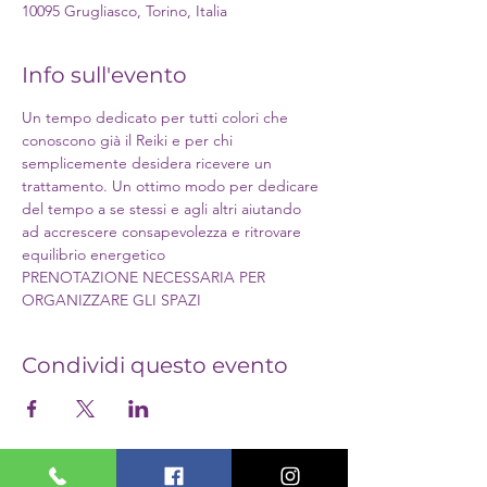
10095 Grugliasco, Torino, Italia
Info sull'evento
Un tempo dedicato per tutti colori che 
conoscono già il Reiki e per chi 
semplicemente desidera ricevere un 
trattamento. Un ottimo modo per dedicare 
del tempo a se stessi e agli altri aiutando 
ad accrescere consapevolezza e ritrovare 
equilibrio energetico
PRENOTAZIONE NECESSARIA PER 
ORGANIZZARE GLI SPAZI
Condividi questo evento