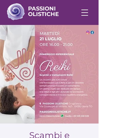
PASSIONI
OLISTICHE
Scambi e