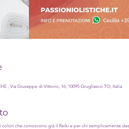
e
 Via Giuseppe di Vittorio, 16, 10095 Grugliasco TO, Italia
to
 colori che conoscono già il Reiki e per chi semplicemente des