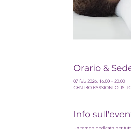
Orario & Sed
07 feb 2026, 16:00 – 20:00
CENTRO PASSIONI OLISTICHE ,
Info sull'even
Un tempo dedicato per tutti