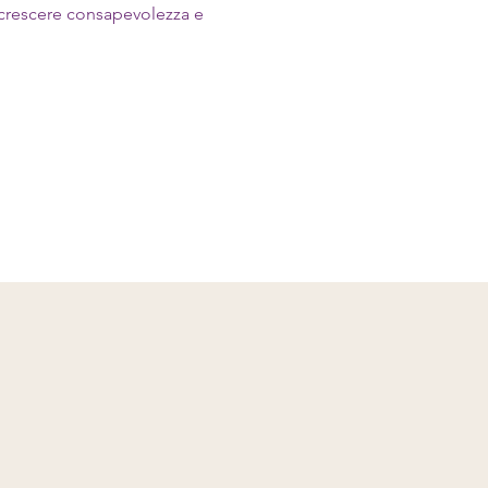
ccrescere consapevolezza e 