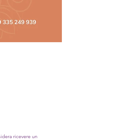
idera ricevere un 