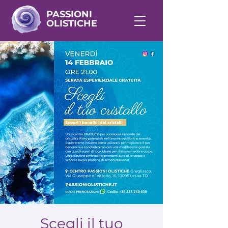
PASSIONI
OLISTICHE
Scegli il tuo