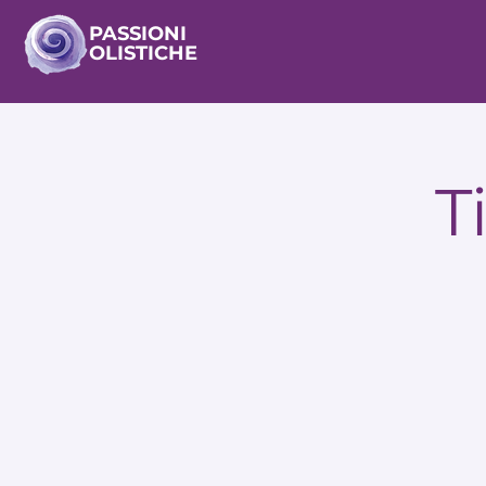
PASSIONI
OLISTICHE
T