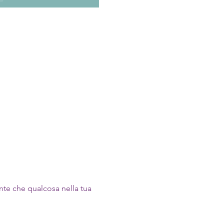
nte che qualcosa nella tua 