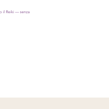
o il Reiki — senza 